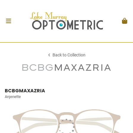
Back to Collection
BCBGMAXAZRIA
Anjenette